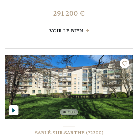
291 200 €
VOIR LE BIEN
SABLÉ-SUR-SARTHE (72300)