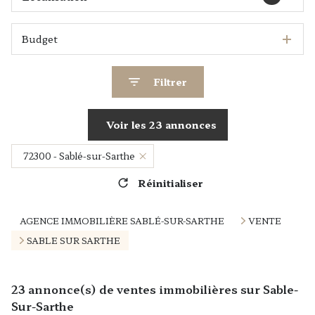
Budget
Filtrer
Voir les
23
annonces
72300 - Sablé-sur-Sarthe
Réinitialiser
AGENCE IMMOBILIÈRE SABLÉ-SUR-SARTHE
VENTE
SABLE SUR SARTHE
23
annonce(s) de ventes immobilières sur Sable-
Sur-Sarthe