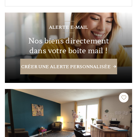
ALERTE E-MAIL
Nos biens directement
dans votre boite mail !
CRÉER UNE ALERTE PERSONNALISÉE