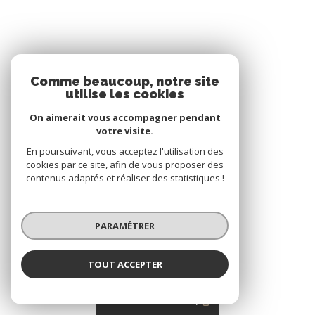
Comme beaucoup, notre site
utilise les cookies
On aimerait vous accompagner pendant
votre visite.
En poursuivant, vous acceptez l'utilisation des
cookies par ce site, afin de vous proposer des
contenus adaptés et réaliser des statistiques !
VOTRE ESPACE
PARAMÉTRER
Espace propriétaire
TOUT ACCEPTER
SE CONNECTER