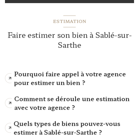
ESTIMATION
Faire estimer son bien à Sablé-sur-
Sarthe
Pourquoi faire appel à votre agence
pour estimer un bien ?
Comment se déroule une estimation
avec votre agence ?
Quels types de biens pouvez-vous
estimer à Sablé-sur-Sarthe ?