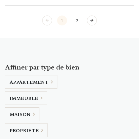
1
2
Affiner par type de bien
APPARTEMENT
IMMEUBLE
MAISON
PROPRIETE