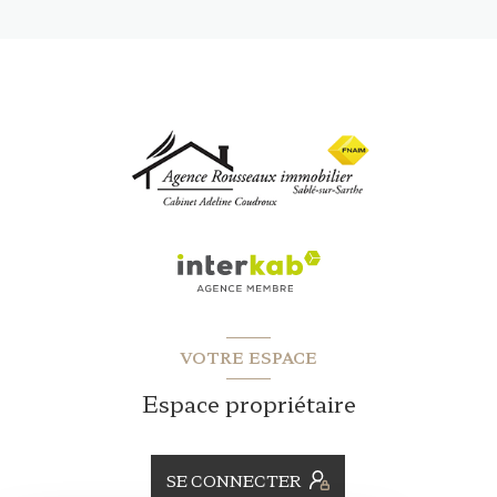
VOTRE ESPACE
Espace propriétaire
SE CONNECTER