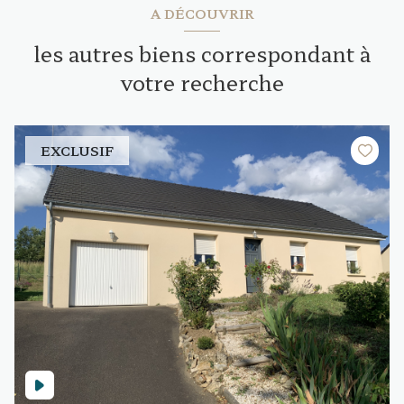
A DÉCOUVRIR
les autres biens correspondant à
votre recherche
EXCLUSIF