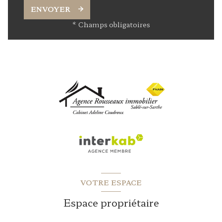
ENVOYER
* Champs obligatoires
VOTRE ESPACE
Espace propriétaire