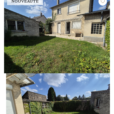
NOUVEAUTÉ