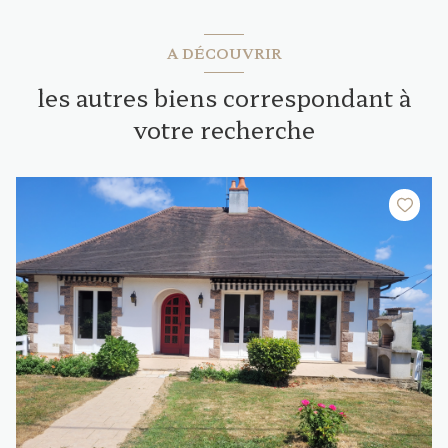
A DÉCOUVRIR
les autres biens correspondant à
votre recherche