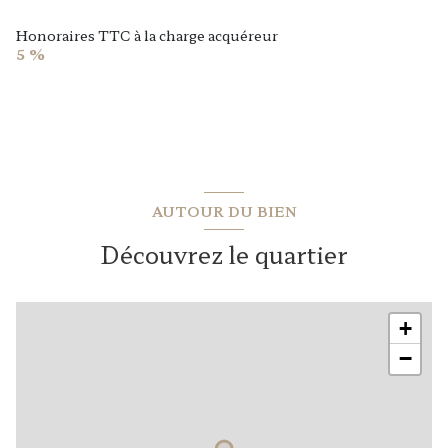
Honoraires TTC à la charge acquéreur
5 %
AUTOUR DU BIEN
Découvrez le quartier
+
−