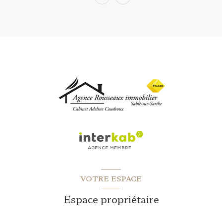
VOTRE ESPACE
Espace propriétaire