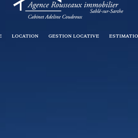
E
LOCATION
GESTION LOCATIVE
ESTIMATI