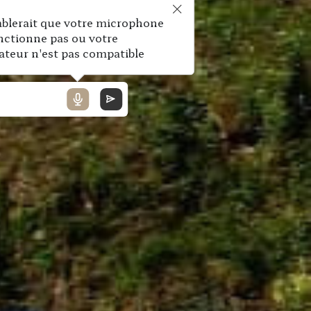
mblerait que votre microphone
nctionne pas ou votre
ateur n'est pas compatible