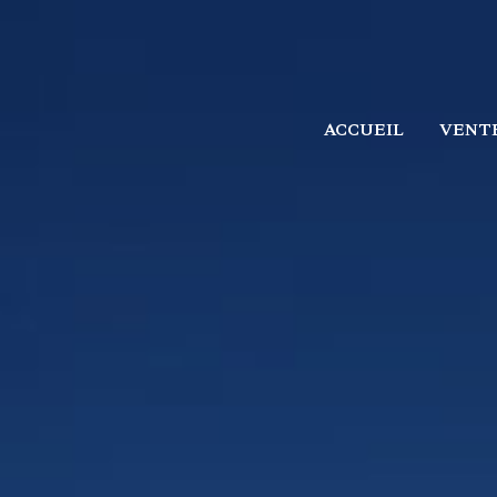
ACCUEIL
VENT