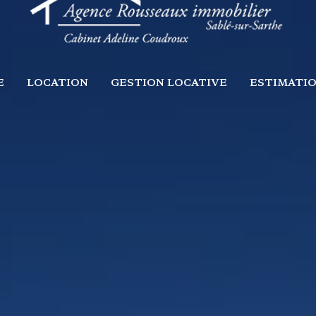
E
LOCATION
GESTION LOCATIVE
ESTIMATI