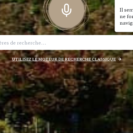
Il se
ne fo
navig
UTILISEZ LE MOTEUR DE RECHERCHE CLASSIQUE