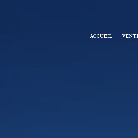
ACCUEIL
VENT