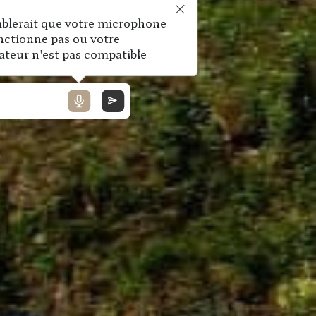
mblerait que votre microphone
nctionne pas ou votre
ateur n'est pas compatible