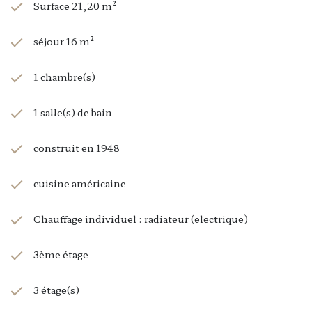
Surface 21,20 m²
séjour 16 m²
1 chambre(s)
1 salle(s) de bain
construit en 1948
cuisine américaine
Chauffage individuel : radiateur (electrique)
3ème étage
3 étage(s)