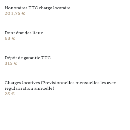
Honoraires TTC charge locataire
204,75 €
Dont état des lieux
63 €
Dépôt de garantie TTC
315 €
Charges locatives (Previsionnelles mensuelles les avec
regularisation annuelle)
25 €