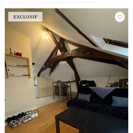
EXCLUSIF