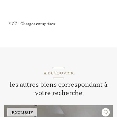
* CC : Charges comprises
A DÉCOUVRIR
les autres biens correspondant à
votre recherche
EXCLUSIF