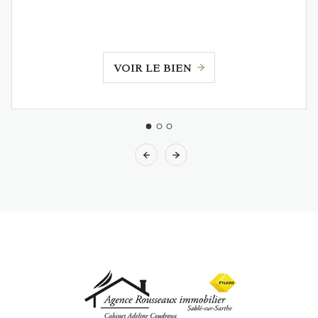
VOIR LE BIEN