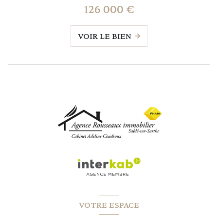
126 000 €
VOIR LE BIEN
VOTRE ESPACE