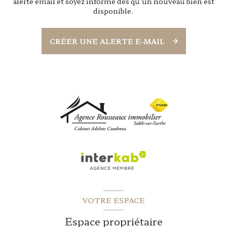
alerte email et soyez informé dès qu'un nouveau bien est
disponible.
CRÉER UNE ALERTE E-MAIL
VOTRE ESPACE
Espace propriétaire